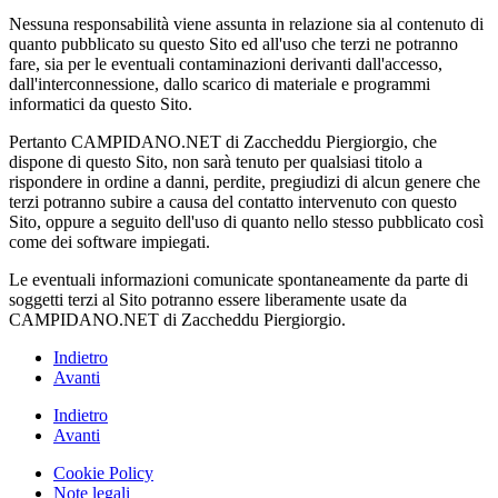
Nessuna responsabilità viene assunta in relazione sia al contenuto di
quanto pubblicato su questo Sito ed all'uso che terzi ne potranno
fare, sia per le eventuali contaminazioni derivanti dall'accesso,
dall'interconnessione, dallo scarico di materiale e programmi
informatici da questo Sito.
Pertanto CAMPIDANO.NET di Zaccheddu Piergiorgio, che
dispone di questo Sito, non sarà tenuto per qualsiasi titolo a
rispondere in ordine a danni, perdite, pregiudizi di alcun genere che
terzi potranno subire a causa del contatto intervenuto con questo
Sito, oppure a seguito dell'uso di quanto nello stesso pubblicato così
come dei software impiegati.
Le eventuali informazioni comunicate spontaneamente da parte di
soggetti terzi al Sito potranno essere liberamente usate da
CAMPIDANO.NET di Zaccheddu Piergiorgio.
Indietro
Avanti
Indietro
Avanti
Cookie Policy
Note legali