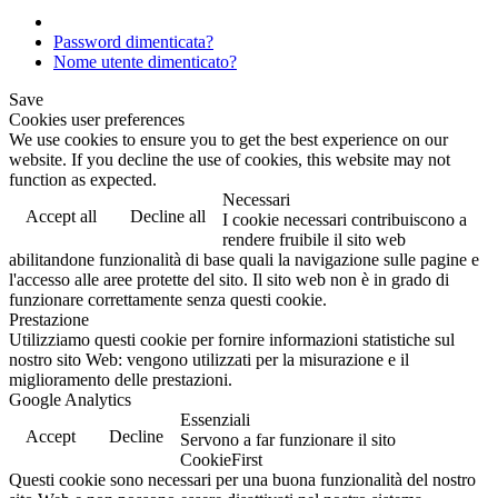
Password dimenticata?
Nome utente dimenticato?
Save
Cookies user preferences
We use cookies to ensure you to get the best experience on our
website. If you decline the use of cookies, this website may not
function as expected.
Necessari
Accept all
Decline all
I cookie necessari contribuiscono a
rendere fruibile il sito web
abilitandone funzionalità di base quali la navigazione sulle pagine e
l'accesso alle aree protette del sito. Il sito web non è in grado di
funzionare correttamente senza questi cookie.
Prestazione
Utilizziamo questi cookie per fornire informazioni statistiche sul
nostro sito Web: vengono utilizzati per la misurazione e il
miglioramento delle prestazioni.
Google Analytics
Essenziali
Accept
Decline
Servono a far funzionare il sito
CookieFirst
Questi cookie sono necessari per una buona funzionalità del nostro