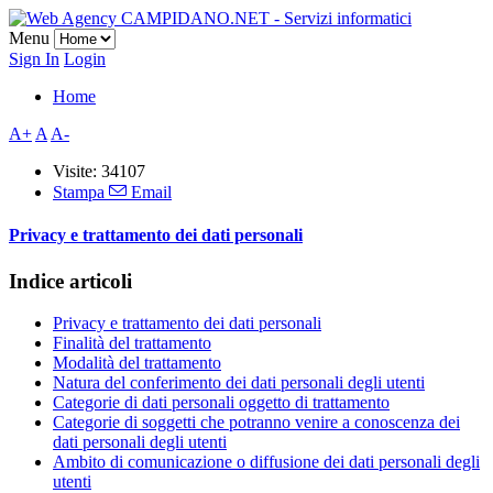
Menu
Sign In
Login
Home
A+
A
A-
Visite: 34107
Stampa
Email
Privacy e trattamento dei dati personali
Indice articoli
Privacy e trattamento dei dati personali
Finalità del trattamento
Modalità del trattamento
Natura del conferimento dei dati personali degli utenti
Categorie di dati personali oggetto di trattamento
Categorie di soggetti che potranno venire a conoscenza dei
dati personali degli utenti
Ambito di comunicazione o diffusione dei dati personali degli
utenti