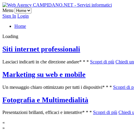
Menu
Sign In
Login
Home
Loading
Siti internet professionali
Lasciaci indicarti in che direzione andare
* * *
Scopri di più
Chiedi un
Marketing su web e mobile
Un messaggio chiaro ottimizzato per tutti i dispositivi
* * *
Scopri di p
Fotografia e Multimedialità
Presentazioni brillanti, efficaci e interattive
* * *
Scopri di più
Chiedi 
«
»