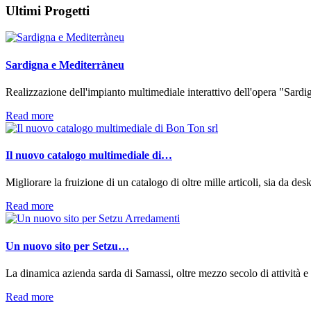
Ultimi
Progetti
Sardigna e Mediterràneu
Realizzazione dell'impianto multimediale interattivo dell'opera "Sardig
Read more
Il nuovo catalogo multimediale di…
Migliorare la fruizione di un catalogo di oltre mille articoli, sia da desk
Read more
Un nuovo sito per Setzu…
La dinamica azienda sarda di Samassi, oltre mezzo secolo di attività e 
Read more