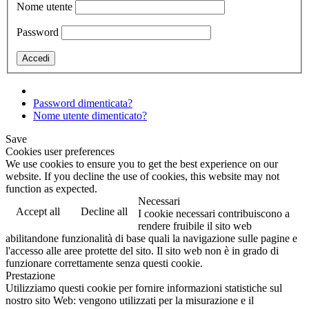
Nome utente
Password
Password dimenticata?
Nome utente dimenticato?
Save
Cookies user preferences
We use cookies to ensure you to get the best experience on our
website. If you decline the use of cookies, this website may not
function as expected.
Necessari
Accept all
Decline all
I cookie necessari contribuiscono a
rendere fruibile il sito web
abilitandone funzionalità di base quali la navigazione sulle pagine e
l'accesso alle aree protette del sito. Il sito web non è in grado di
funzionare correttamente senza questi cookie.
Prestazione
Utilizziamo questi cookie per fornire informazioni statistiche sul
nostro sito Web: vengono utilizzati per la misurazione e il