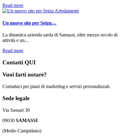
Read more
Un nuovo sito per Setzu…
La dinamica azienda sarda di Samassi, oltre mezzo secolo di
attività e un...
Read more
Contatti
QUI
Vuoi farti notare?
Contattaci per piani di marketing e servizi personalizzati.
Sede legale
Via Sassari 30
09030
SAMASSI
(Medio Campidano)