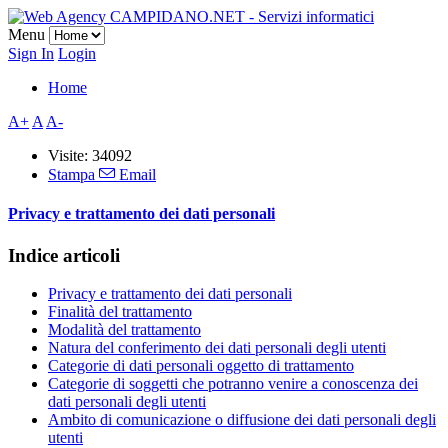
Menu
Sign In
Login
Home
A+
A
A-
Visite: 34092
Stampa
Email
Privacy e trattamento dei dati personali
Indice articoli
Privacy e trattamento dei dati personali
Finalità del trattamento
Modalità del trattamento
Natura del conferimento dei dati personali degli utenti
Categorie di dati personali oggetto di trattamento
Categorie di soggetti che potranno venire a conoscenza dei
dati personali degli utenti
Ambito di comunicazione o diffusione dei dati personali degli
utenti